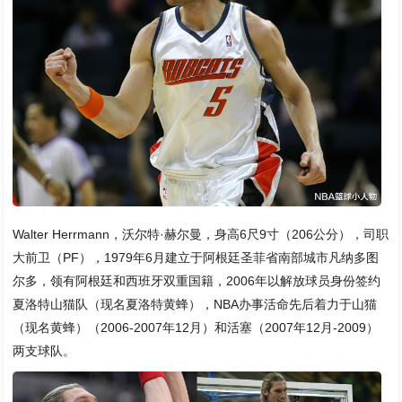
Walter Herrmann，沃尔特·赫尔曼，身高6尺9寸（206公分），司职
大前卫（PF），1979年6月建立于阿根廷圣菲省南部城市凡纳多图
尔多，领有阿根廷和西班牙双重国籍，2006年以解放球员身份签约
夏洛特山猫队（现名夏洛特黄蜂），NBA办事活命先后着力于山猫
（现名黄蜂）（2006-2007年12月）和活塞（2007年12月-2009）
两支球队。