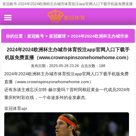
皇冠账号-2024年2024欧洲杯主办城市体育投注app官网入口下载手机版免费直播
（www.crownspinszonehomehome.com）
你的位置：
皇冠账号
>
皇冠赌球
> 2024年2024欧洲杯主办城市体
2024年2024欧洲杯主办城市体育投注app官网入口下载手
育投注app官网入口下载手机版免费直播
机版免费直播（www.crownspinszonehomehome.com）
（www.crownspinszonehomehome.com）
发布日期：2025-05-26 23:26 点击次数：188
2024年2024欧洲杯主办城市体育投注app官网入口下载手机版免费
直播（www.crownspinszonehomehome.com）
还有东谈主难忘沃尔特·赫尔曼吗？昔时阿根廷黄金一代成员2024年
重庆时时彩在线，一个命途多舛的金发豪杰。
皇冠体育api