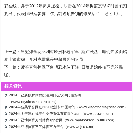
彩在线，并于2012年肃肃退役，尔后在2014年男篮寰球杯时曾顷刻
复出，代表阿根廷参赛，尔后就透顶告别的球员活命，记忆生活。
上一篇：
皇冠炸金花比利时欧洲杯冠军车_斯卢茨基：咱们知谈面临
泰山很肃穆，瓦科克雷桑是中超最强的队员
下一篇：
菠菜直营担保平台博彩水位下降_日落是始终拍不完的温
暖。
相关资讯
2024年亚新棋牌体育投注用什么软件比较好呢
（www.royalcasinospro.com）
2024年菠菜平台网址2020欧洲杯中国时间（www.kingofbettingzone.com）
2024年太平洋在线平台免费看体育直播的app（www.debwo.com）
2024年亚博体育万博体育app官网（www.royalpokerclub888.com）
2024年亚博体育三亿体育官方平台（www.wojcu.com）