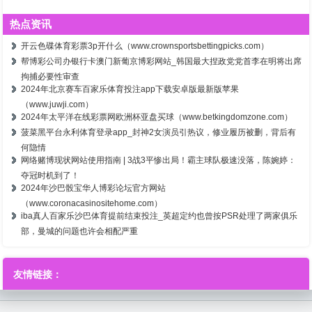
热点资讯
开云色碟体育彩票3p开什么（www.crownsportsbettingpicks.com）
帮博彩公司办银行卡澳门新葡京博彩网站_韩国最大捏政党党首李在明将出席
拘捕必要性审查
2024年北京赛车百家乐体育投注app下载安卓版最新版苹果
（www.juwji.com）
2024年太平洋在线彩票网欧洲杯亚盘买球（www.betkingdomzone.com）
菠菜黑平台永利体育登录app_封神2女演员引热议，修业履历被删，背后有
何隐情
网络赌博现状网站使用指南 | 3战3平惨出局！霸主球队极速没落，陈婉婷：
夺冠时机到了！
2024年沙巴骰宝华人博彩论坛官方网站
（www.coronacasinositehome.com）
iba真人百家乐沙巴体育提前结束投注_英超定约也曾按PSR处理了两家俱乐
部，曼城的问题也许会相配严重
友情链接：