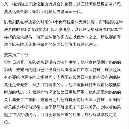
久，核定踏上了建设雅典奥运会的路径，并匡助阿根廷男篮夺得雅
典奥运会金牌，铸就了阿根廷男篮黄金一代。
以色列队在半决赛的时候0-1小负乌拉圭队无缘决赛，而韩国队在半
决赛的时候1-2惜败意大利队无缘决赛，以色列队堪称是本届U20世
界杯的最大黑马，而韩国队整体实力在以色列队之上，所以赛前有
超过50%的球迷相信做客的韩国队能够击败以色列队。
菠菜推广平台
曾繁日离开广东队确实是没有办法的事情，他的身体受到了伤病的
影响，曾繁日的能力已经没有办法继续留在广东队打球，球队也没
有必要给他更多的上场时间，毕竟现在曾繁日的伤病有没有彻底恢
复还是未知数，至少目前看来的话，他应该很难打出以前比较健康
时期的状态，刘权标的情况比曾繁日更加严重，他也是因为伤病的
关系离开了广东队，曾繁日之后还有机会前往天津队打球，而刘权
标只能选择提前退役，由于是肝脏出现了问题的关系，刘权标如果
坚持继续打球的话，可能会导致严重的后果，刘权标基本决定退
役。