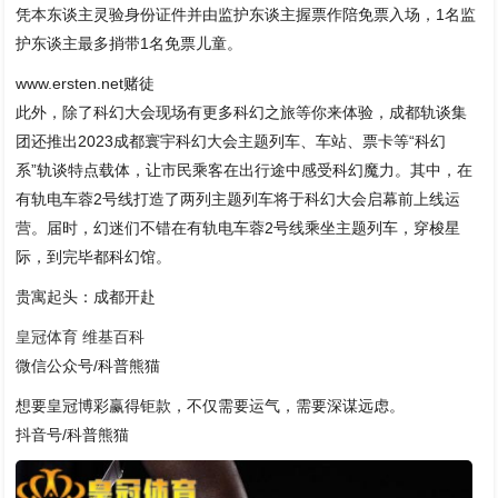
凭本东谈主灵验身份证件并由监护东谈主握票作陪免票入场，1名监
护东谈主最多捎带1名免票儿童。
www.ersten.net赌徒
此外，除了科幻大会现场有更多科幻之旅等你来体验，成都轨谈集
团还推出2023成都寰宇科幻大会主题列车、车站、票卡等“科幻
系”轨谈特点载体，让市民乘客在出行途中感受科幻魔力。其中，在
有轨电车蓉2号线打造了两列主题列车将于科幻大会启幕前上线运
营。届时，幻迷们不错在有轨电车蓉2号线乘坐主题列车，穿梭星
际，到完毕都科幻馆。
贵寓起头：成都开赴
皇冠体育 维基百科
微信公众号/科普熊猫
想要皇冠博彩赢得钜款，不仅需要运气，需要深谋远虑。
抖音号/科普熊猫