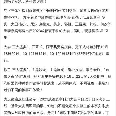
典吗？别急，科科告诉你！
凭《三体》得到雨果奖的中国科幻作者刘慈欣、加拿大科幻作者罗
伯特·索耶、寰宇着名电影殊效大家理查德·泰勒，以及莱斯利·罗
宾、大卫·赫尔、尼尔·克拉克、吴京、郭帆、王晋康、韩松、何夕等
重磅嘉宾都将出席2023成都寰宇科幻大会，届时，现场将群“星”采
集！
大会“三大盛典”，开幕式、雨果奖受奖庆典、完了式将差别于10月
18日20时、10月21日19时、10月22日18时在成都科幻馆雨果厅举
行。
除了“三大盛典”，主题沙龙、主题展览、选址投票、事务会议、“雨
果之夜”湖畔派对、粉丝派平等等在10月18日-22日的5天会期中，精
彩纷呈的种种算作都将轮替演出，从不同体式、不同视角，带给幻
迷们不同的惊喜和体验！
为反馈遍及幻迷命令，2023成都寰宇科幻大会单日票于日前考究上
线，登录大麦网即可购票，幻迷们不错凭证个东谈主的本事安排接
管购买对应日历的单日票。身高1.2米以下简略7岁以下的儿童，可