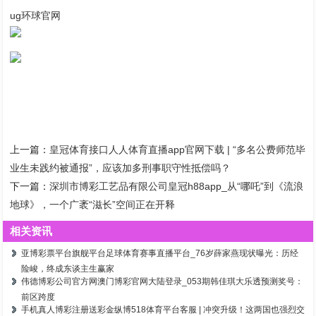
ug环球官网
上一篇：
皇冠体育接口人人体育直播app官网下载 | “多名公费师范毕
业生未践约被通报”，应该加多刑事职守性抵偿吗？
下一篇：
深圳市博彩工艺品有限公司皇冠h88app_从“哪吒”到《流浪
地球》，一个广袤“滋长”空间正在开释
相关资讯
亚博彩票平台旗舰平台足球体育赛事直播平台_76岁薛家燕现状曝光：历经
险峻，终成东谈主生赢家
伟德博彩公司官方网澳门博彩官网大陆登录_053期韩佳琪大乐透预测奖号：
前区跨度
手机真人博彩注册送彩金纵博518体育平台客服 | 冲突升级！这两国也强烈交