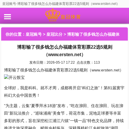
皇冠账号-博彩输了很多钱怎么办福建体育彩票22选5规则（www.ersten.net）
你的位置：
皇冠账号
>
皇冠比分
> 博彩输了很多钱怎么办福建体
博彩输了很多钱怎么办福建体育彩票22选5规则
育彩票22选5规则（www.ersten.net）
（www.ersten.net）
发布日期：2026-05-17 17:22 点击次数：113
博彩输了很多钱怎么办福建体育彩票22选5规则（www.ersten.net）
开云骰宝
全球好，我是科科。就不才周，成都将开启“科幻之旅”！第81届寰宇
科幻大会中国首秀！
”为主题，云集“夏季拜水18游”发布，“吃在泖田、住在泖田、玩在泖
田”新玩法推介，“巡味浦南”美食节，荷花市集，泥地足球赛等丰富
多彩的形式，旨在深挖松江浦江六镇“一镇一品”特色文化品牌，持续
推进文旅深度融合，赋能乡村振兴，深耕厚植松江乡村旅游“泖田