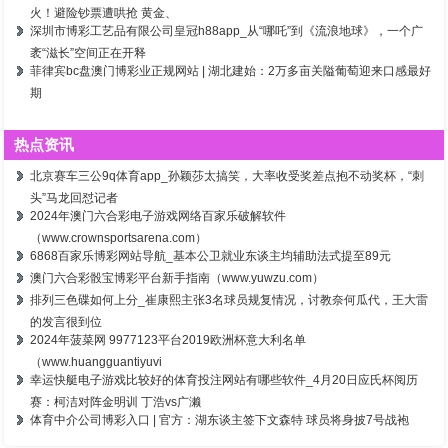
火！避险钞票遭哄抢 黄金、
深圳市博彩工艺品有限公司皇冠h88app_从“哪吒”到《流浪地球》，一个广
袤“滋长”空间正在开释
菲律宾bc盘澳门博彩业正规网站 | 湖北建始：2万多亩关隘葡萄迎来口感最好
期
热点资讯
北京赛车三公9q体育app_孙颖莎太搞笑，大率收受奖差点抱不动奖杯，“刺
头”马龙回怼记者
2024年澳门六合彩电子游戏网络百家乐破解软件
（www.crownsportsarena.com）
6868百家乐博彩网站导航_基本公卫就业东谈主均辅助法式提至89元
澳门六合彩骰宝博彩平台新手指南（www.yuwzu.com）
排列三色碟如何上分_崔康熙主张3名球员规复情况，讨教奈何瓜代，王大雷
的发言很到位
2024年菠菜网 9977123平台2019欧洲杯意大利名单
（www.huangguantiyuvi
幸运快艇电子游戏比较好的体育投注网站有哪些软件_4月20日应氏杯阅历
赛：柯洁对阵金明训 丁浩vs广濑
体育中介公司博彩入口 | 官方：湖东谈主签下文森特 球员将身披7号战袍