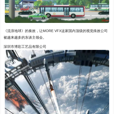
《流浪地球》的奏效，让MORE VFX这家国内顶级的视觉殊效公司
被越来越多的东谈主领会。
深圳市博彩工艺品有限公司