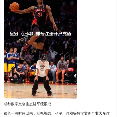
成都数字文创生态链平缓酿成
很长一段时候以来，影视视效、动漫、游戏等数字文创产业大多连