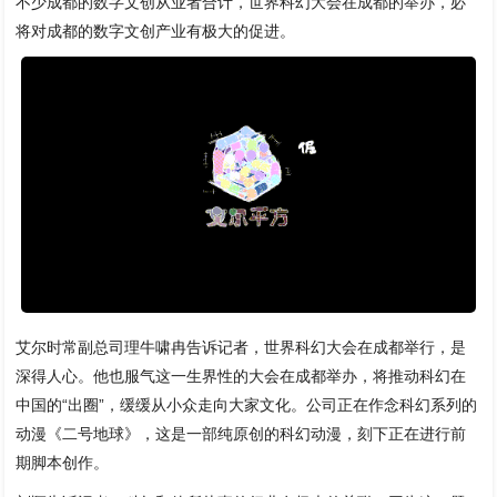
不少成都的数字文创从业者合计，世界科幻大会在成都的举办，必
将对成都的数字文创产业有极大的促进。
艾尔时常副总司理牛啸冉告诉记者，世界科幻大会在成都举行，是
深得人心。他也服气这一生界性的大会在成都举办，将推动科幻在
中国的“出圈”，缓缓从小众走向大家文化。公司正在作念科幻系列的
动漫《二号地球》，这是一部纯原创的科幻动漫，刻下正在进行前
期脚本创作。