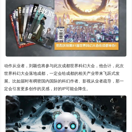
动作从业者，刘颖也将参与此次成都世界科幻大会，他合计，此次
世界科幻大会落地成都，一定会给成都的相关产业带来飞跃式发
展。比如届时有稠密国内国际的科幻作者、影视从业者疏导，那一
定会引发更多创作的灵感，好的IP可能会降生。