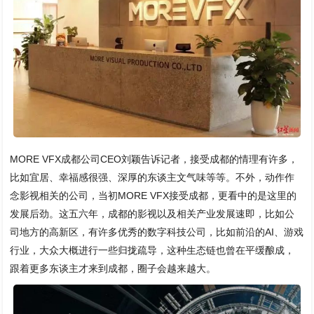
MORE VFX成都公司CEO刘颖告诉记者，接受成都的情理有许多，
比如宜居、幸福感很强、深厚的东谈主文气味等等。不外，动作作
念影视相关的公司，当初MORE VFX接受成都，更看中的是这里的
发展后劲。这五六年，成都的影视以及相关产业发展速即，比如公
司地方的高新区，有许多优秀的数字科技公司，比如前沿的AI、游戏
行业，大众大概进行一些归拢疏导，这种生态链也曾在平缓酿成，
跟着更多东谈主才来到成都，圈子会越来越大。